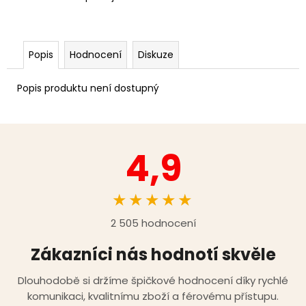
Popis
Hodnocení
Diskuze
Popis produktu není dostupný
4,9
★★★★★
2 505 hodnocení
Zákazníci nás hodnotí skvěle
Dlouhodobě si držíme špičkové hodnocení díky rychlé
komunikaci, kvalitnímu zboží a férovému přístupu.