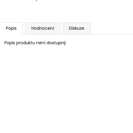
Popis
Hodnocení
Diskuze
Popis produktu není dostupný